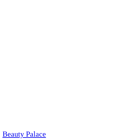
Beauty Palace