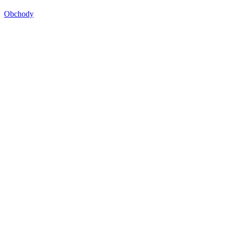
Obchody