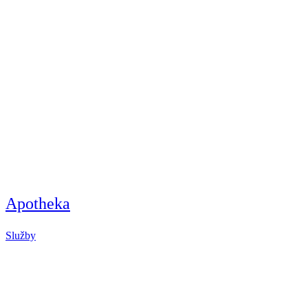
Apotheka
Služby