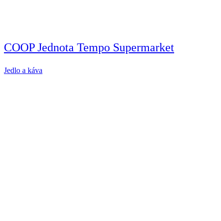
COOP Jednota Tempo Supermarket
Jedlo a káva