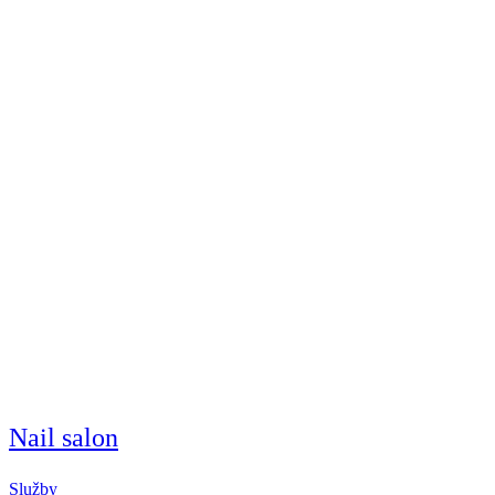
Nail salon
Služby