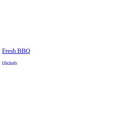
Fresh BBQ
Obchody