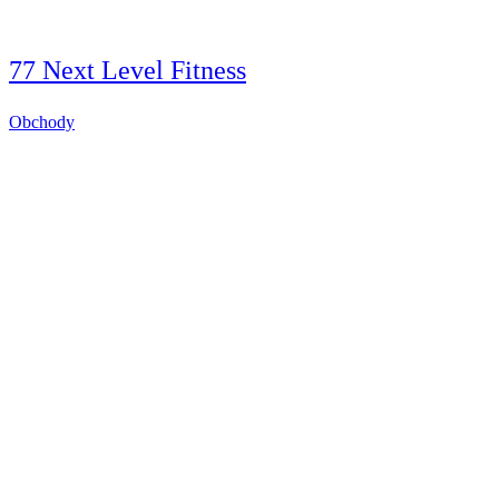
77 Next Level Fitness
Obchody