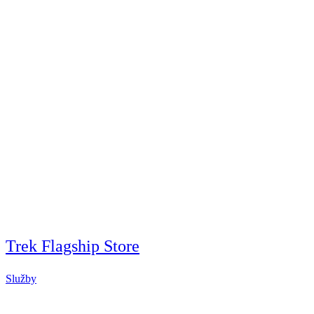
Trek Flagship Store
Služby