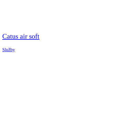
Catus air soft
Služby